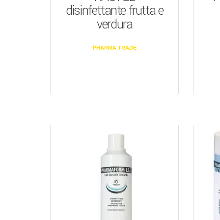
disinfettante frutta e
verdura
PHARMA TRADE