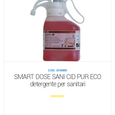
COD. JOSM00
SMART DOSE SANI CID PUR ECO
detergente per sanitari
DIVERSEY