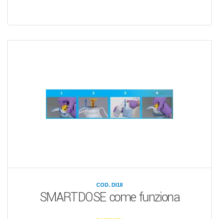
COD. DI18
SMARTDOSE come funziona