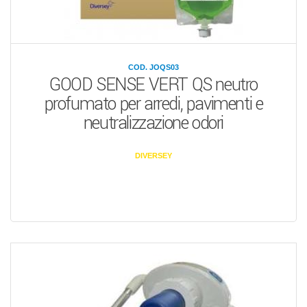
COD. JOQS03
GOOD SENSE VERT QS neutro
profumato per arredi, pavimenti e
neutralizzazione odori
DIVERSEY