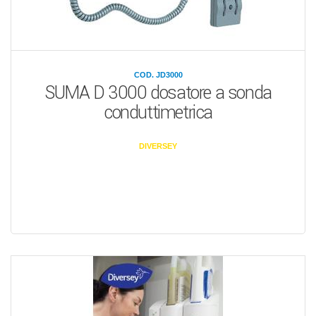
COD. JD3000
SUMA D 3000 dosatore a sonda
conduttimetrica
DIVERSEY