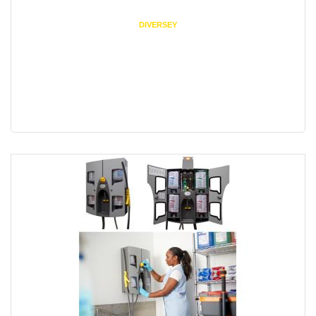
DIVERSEY