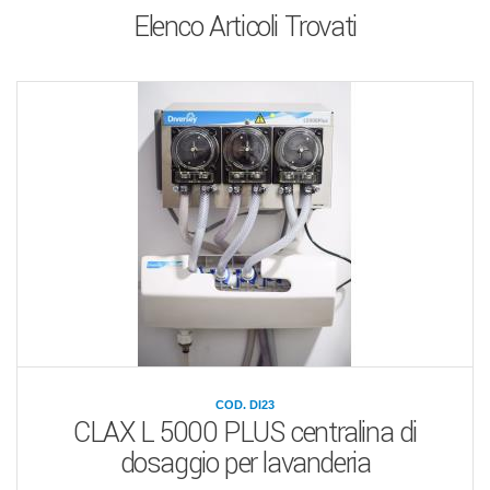
Elenco Articoli Trovati
COD. DI23
CLAX L 5000 PLUS centralina di
dosaggio per lavanderia