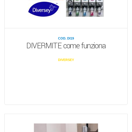
COD. DI19
DIVERMITE come funziona
DIVERSEY