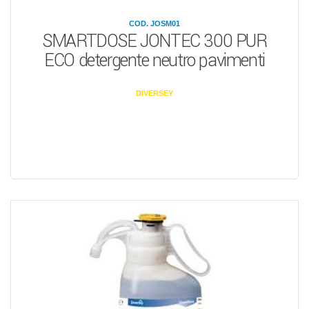
COD. JOSM01
SMARTDOSE JONTEC 300 PUR
ECO detergente neutro pavimenti
DIVERSEY