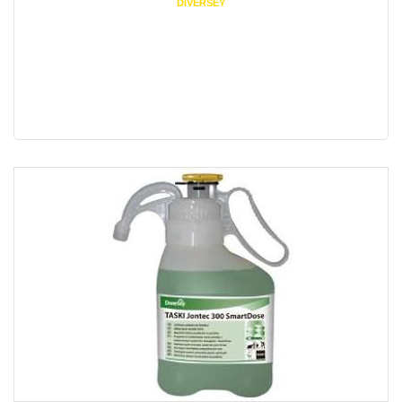
DIVERSEY