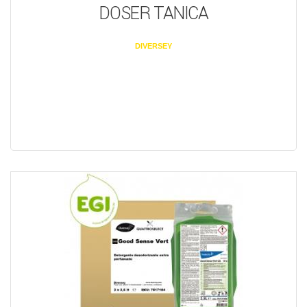
DOSER TANICA
DIVERSEY