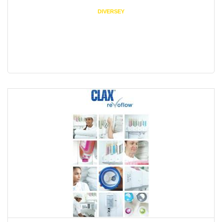
DIVERSEY