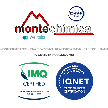
MONTECHIMICA SRL - P.IVA 01045980479 - REA PISTOIA 114642 - CAP. SOC. € 10.400
POWERED BY
PARALLELOWEB