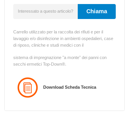
Chiama
Interessato a questo articolo?
Carrello utilizzato per la raccolta dei rifiuti e per il
lavaggio e/o disinfezione in ambienti ospedalieri, case
di riposo, cliniche e studi medici con il
sistema di impregnazione "a monte" dei panni con
secchi ermetici Top-Down®.
Download Scheda Tecnica