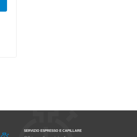
SERVIZIO ESPRESSO E CAPILLARE