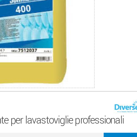
per lavastoviglie professionali