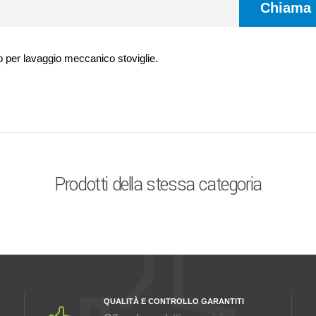
Chiama
o per lavaggio meccanico stoviglie.
Prodotti della stessa categoria
QUALITÀ E CONTROLLO GARANTITI