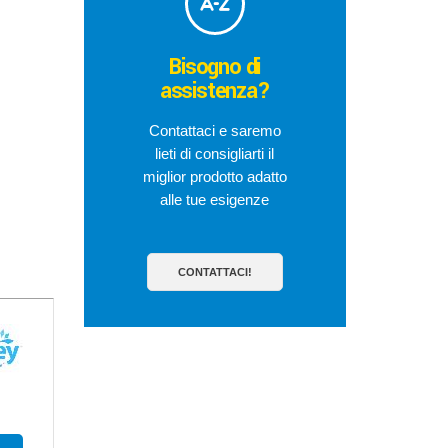
Bisogno di
assistenza?
Contattaci e saremo
lieti di consigliarti il
miglior prodotto adatto
alle tue esigenze
CONTATTACI!