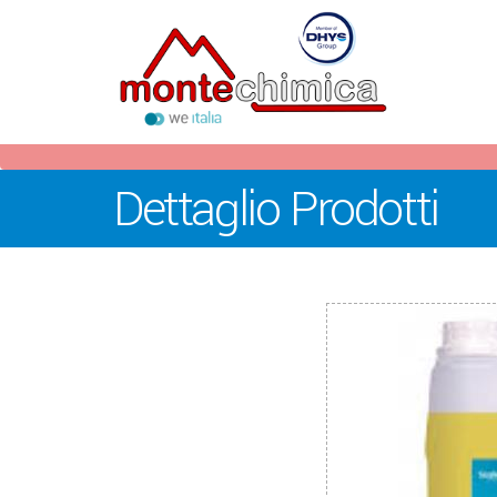
Dettaglio Prodotti