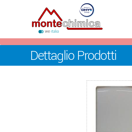
Dettaglio Prodotti