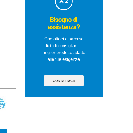
Bisogno di
assistenza?
Contattaci e saremo
lieti di consigliarti il
miglior prodotto adatto
alle tue esigenze
CONTATTACI!